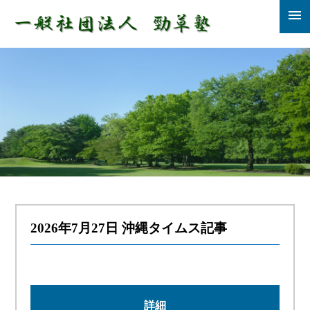
menu
2026年7月27日 沖縄タイムス記事
詳細