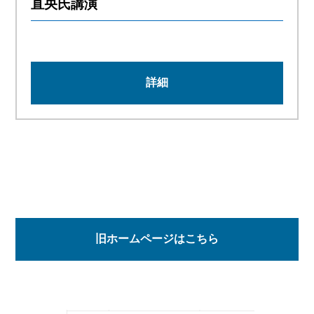
直央氏講演
詳細
旧ホームページはこちら