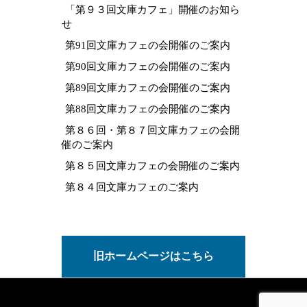
「第９３回文庫カフェ」開催のお知ら
せ
第91回文庫カフェの会開催のご案内
第90回文庫カフェの会開催のご案内
第89回文庫カフェの会開催のご案内
第88回文庫カフェの会開催のご案内
第８６回・第８７回文庫カフェの会開
催のご案内
第８５回文庫カフェの会開催のご案内
第８４回文庫カフェのご案内
旧ホームページはこちら