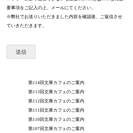
要事項をご記入の上、メールにてください。
※弊社でお送りいただきました内容を確認後、ご返信させ
ていきただきます。
第114回文庫カフェのご案内
第113回文庫カフェのご案内
第112回文庫カフェのご案内
第111回文庫カフェのご案内
第110回文庫カフェのご案内
第107回文庫カフェのご案内