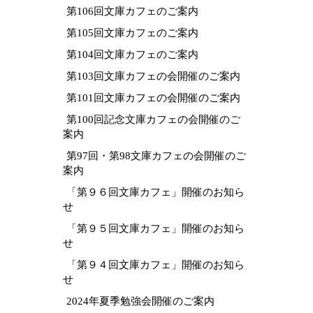
第106回文庫カフェのご案内
第105回文庫カフェのご案内
第104回文庫カフェのご案内
第103回文庫カフェの会開催のご案内
第101回文庫カフェの会開催のご案内
第100回記念文庫カフェの会開催のご
案内
第97回・第98文庫カフェの会開催のご
案内
「第９６回文庫カフェ」開催のお知ら
せ
「第９５回文庫カフェ」開催のお知ら
せ
「第９４回文庫カフェ」開催のお知ら
せ
2024年夏季勉強会開催のご案内