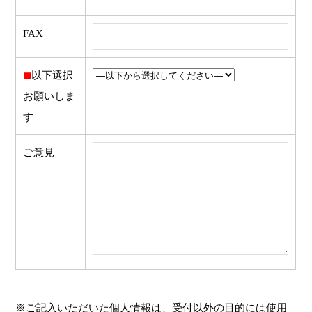
FAX
◼︎
以下選択
お願いしま
す
ご意見
※ご記入いただいた個人情報は、受付以外の目的には使用