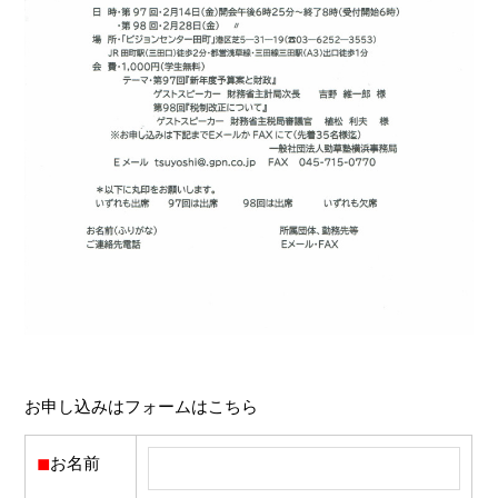
お申し込みはフォームはこちら
◼︎
お名前